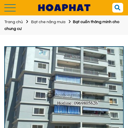
Trang chủ
Bạt che nắng mưa
Bạt cuốn thông minh cho
chung cư