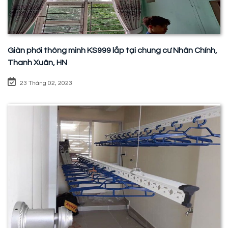
Giàn phơi thông minh KS999 lắp tại chung cư Nhân Chính,
Thanh Xuân, HN
23 Tháng 02, 2023