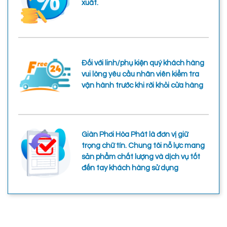
xuất.
Đối với linh/phụ kiện quý khách hàng
vui lòng yêu cầu nhân viên kiểm tra
vận hành trước khi rời khỏi cửa hàng
Giàn Phơi Hòa Phát là đơn vị giữ
trọng chữ tín. Chung tôi nỗ lực mang
sản phẩm chất lượng và dịch vụ tốt
đến tay khách hàng sử dụng