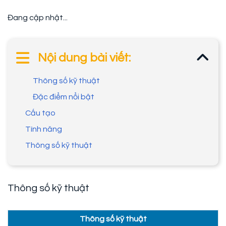
Đang cập nhật...
Nội dung bài viết:
Thông số kỹ thuật
Đặc điểm nổi bật
Cấu tạo
Tính năng
Thông số kỹ thuật
Thông số kỹ thuật
Thông số kỹ thuật