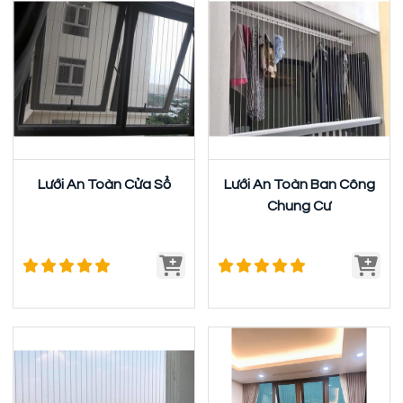
Lưới An Toàn Cửa Sổ
Lưới An Toàn Ban Công
Chung Cư