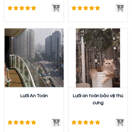
Lưới An Toàn
Lưới an toàn bảo vệ thú
cưng