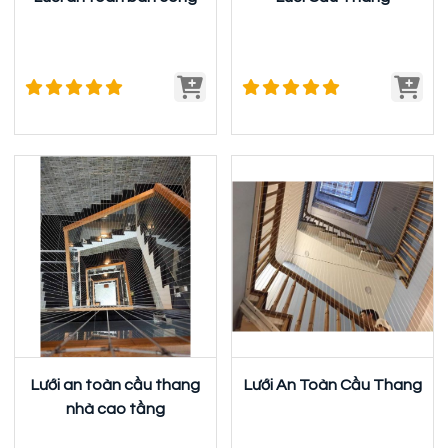
Lưới an toàn cầu thang
Lưới An Toàn Cầu Thang
nhà cao tầng