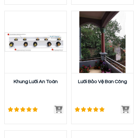
Khung Lưới An Toàn
Lưới Bảo Vệ Ban Công