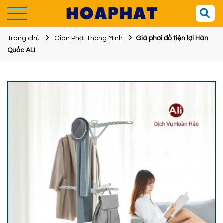
Trang chủ
Giàn Phơi Thông Minh
Giá phơi đồ tiện lợi Hàn
Quốc ALI