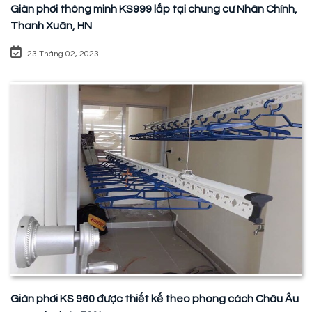
Giàn phơi thông minh KS999 lắp tại chung cư Nhân Chính,
Thanh Xuân, HN
23 Tháng 02, 2023
Giàn phơi KS 960 được thiết kế theo phong cách Châu Âu