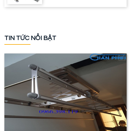
TIN TỨC NỔI BẬT