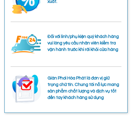
xuất.
Đối với linh/phụ kiện quý khách hàng
vui lòng yêu cầu nhân viên kiểm tra
vận hành trước khi rời khỏi cửa hàng
Giàn Phơi Hòa Phát là đơn vị giữ
trọng chữ tín. Chung tôi nỗ lực mang
sản phẩm chất lượng và dịch vụ tốt
đến tay khách hàng sử dụng