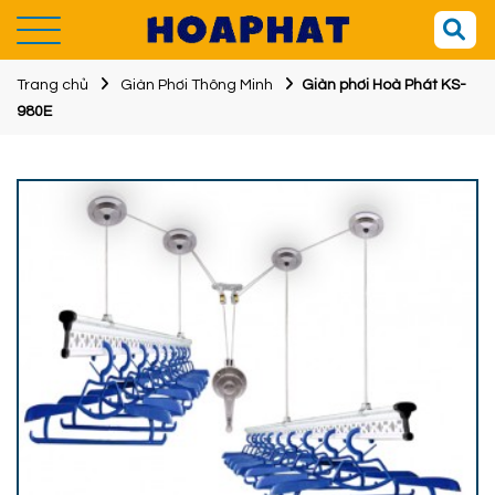
Trang chủ
Giàn Phơi Thông Minh
Giàn phơi Hoà Phát KS-
980E