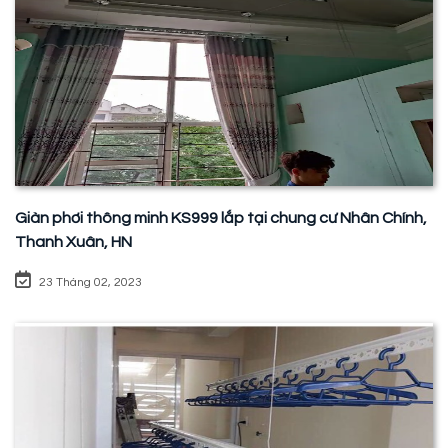
Giàn phơi thông minh KS999 lắp tại chung cư Nhân Chính,
Thanh Xuân, HN
23 Tháng 02, 2023