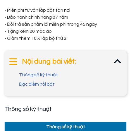
- Miễn phí tư vấn lắp đặt tận nơi
- Bảo hành chính hãng 07 năm
- Đổi trả sản phẩm lỗi miễn phí trong 45 ngày
- Tặng kèm 20 móc áo
- Giảm thêm 10% lắp bộ thứ 2
Nội dung bài viết:
Thông số kỹ thuật
Đặc điểm nổi bật
Thông số kỹ thuật
Thông số kỹ thuật