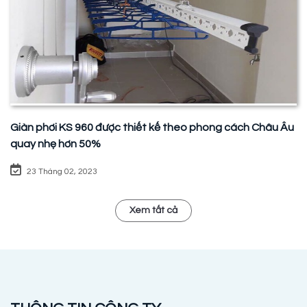
Giàn phơi KS 960 được thiết kế theo phong cách Châu Âu
quay nhẹ hơn 50%
23 Tháng 02, 2023
Xem tất cả