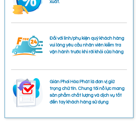
xuất.
Đối với linh/phụ kiện quý khách hàng
vui lòng yêu cầu nhân viên kiểm tra
vận hành trước khi rời khỏi cửa hàng
Giàn Phơi Hòa Phát là đơn vị giữ
trọng chữ tín. Chung tôi nỗ lực mang
sản phẩm chất lượng và dịch vụ tốt
đến tay khách hàng sử dụng