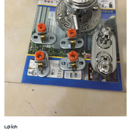
Lợi Ích