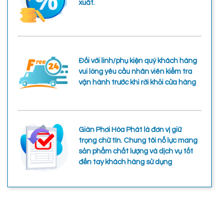
xuất.
Đối với linh/phụ kiện quý khách hàng
vui lòng yêu cầu nhân viên kiểm tra
vận hành trước khi rời khỏi cửa hàng
Giàn Phơi Hòa Phát là đơn vị giữ
trọng chữ tín. Chung tôi nỗ lực mang
sản phẩm chất lượng và dịch vụ tốt
đến tay khách hàng sử dụng