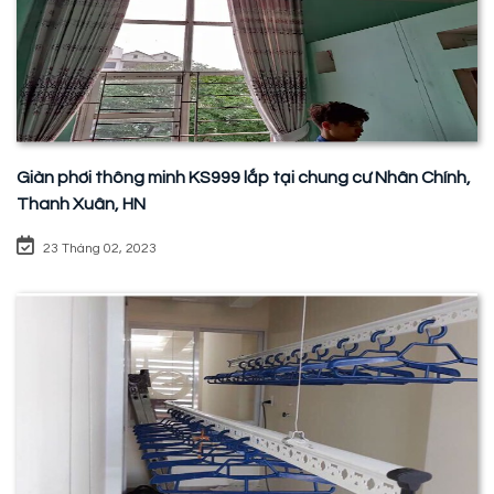
Giàn phơi thông minh KS999 lắp tại chung cư Nhân Chính,
Thanh Xuân, HN
23 Tháng 02, 2023