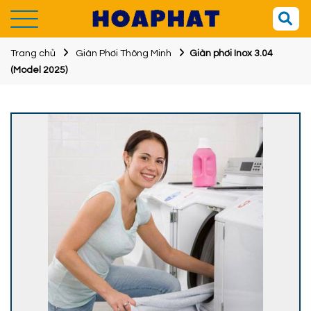
Trang chủ
Giàn Phơi Thông Minh
Giàn phơi Inox 3.04
(Model 2025)