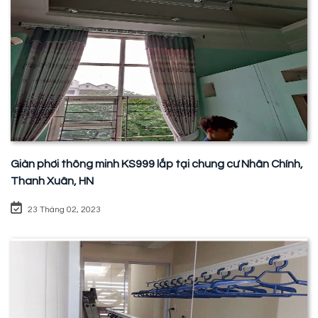
Giàn phơi thông minh KS999 lắp tại chung cư Nhân Chính,
Thanh Xuân, HN
23 Tháng 02, 2023