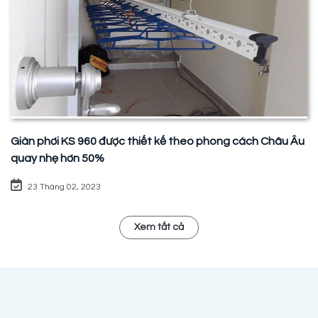
Giàn phơi KS 960 được thiết kế theo phong cách Châu Âu
quay nhẹ hơn 50%
23 Tháng 02, 2023
Xem tất cả