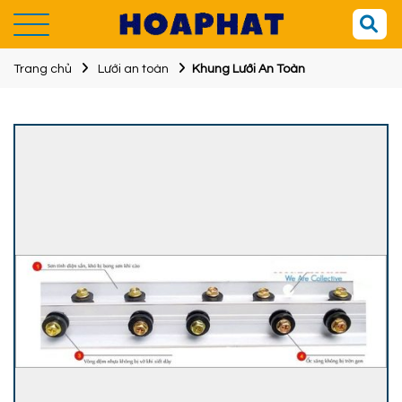
Trang chủ
Lưới an toàn
Khung Lưới An Toàn