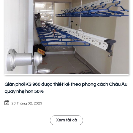
Giàn phơi KS 960 được thiết kế theo phong cách Châu Âu
quay nhẹ hơn 50%
23 Tháng 02, 2023
Xem tất cả