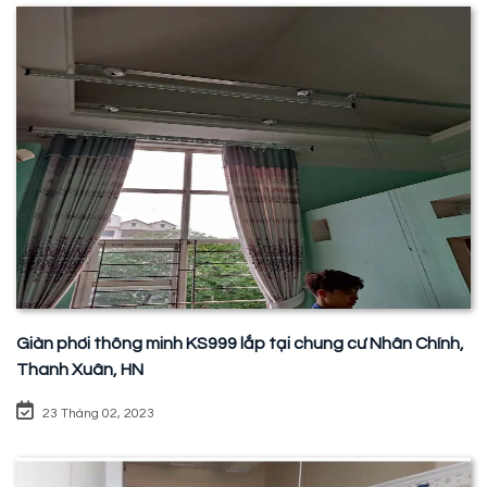
Giàn phơi thông minh KS999 lắp tại chung cư Nhân Chính,
Thanh Xuân, HN
23 Tháng 02, 2023