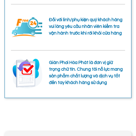
Đối với linh/phụ kiện quý khách hàng
vui lòng yêu cầu nhân viên kiểm tra
vận hành trước khi rời khỏi cửa hàng
Giàn Phơi Hòa Phát là đơn vị giữ
trọng chữ tín. Chung tôi nỗ lực mang
sản phẩm chất lượng và dịch vụ tốt
đến tay khách hàng sử dụng