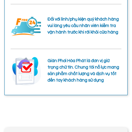
Đối với linh/phụ kiện quý khách hàng
vui lòng yêu cầu nhân viên kiểm tra
vận hành trước khi rời khỏi cửa hàng
Giàn Phơi Hòa Phát là đơn vị giữ
trọng chữ tín. Chung tôi nỗ lực mang
sản phẩm chất lượng và dịch vụ tốt
đến tay khách hàng sử dụng