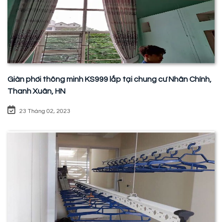
Giàn phơi thông minh KS999 lắp tại chung cư Nhân Chính,
Thanh Xuân, HN
23 Tháng 02, 2023